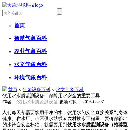
首页
智慧气象百科
农业气象百科
水文气象百科
环境气象百科
首页
>>
气象设备百科
>>
水文气象百科
饮用水水质监测设备：保障用水安全的重要工具
作者：
饮用水水质监测设备
更新时间：2026-08-07
人们每天都需要饮用干净的水，饮用水的安全直接关系到身体
健康。在水厂、小区供水站或者农村饮水工程里，要确保输出
的水符合安全标准，就需要用到
饮用水水质监测设备（推荐型