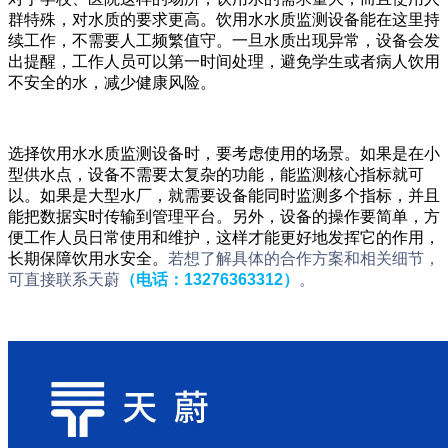
群特殊，对水质的要求更高。饮用水水质监测设备能在这里持
续工作，不需要人工频繁值守。一旦水质出现异常，设备会发
出提醒，工作人员可以第一时间处理，避免学生或者病人饮用
不安全的水，减少健康风险。
选择饮用水水质监测设备时，要考虑使用的场景。如果是在小
型供水点，设备不需要太复杂的功能，能监测核心指标就可
以。如果是大型水厂，就需要设备能同时监测多个指标，并且
能把数据实时传输到管理平台。另外，设备的操作要简单，方
便工作人员日常使用和维护，这样才能更好地发挥它的作用，
长期保障饮用水安全。
若想了解具体的合作方案和相关细节，
可直接联系天蔚
（电话：13276363312）
。