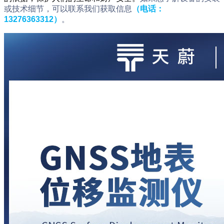
或技术细节，可以联系我们获取信息
（电话：
13276363312）
。