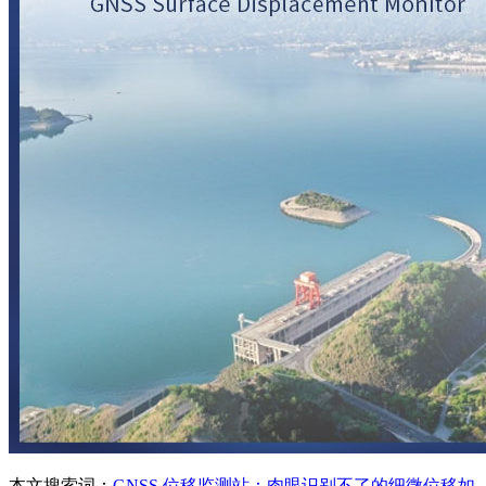
本文搜索词：
GNSS 位移监测站：肉眼识别不了的细微位移如