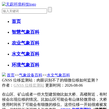
首页
智慧气象百科
农业气象百科
水文气象百科
环境气象百科
首页
>>
气象设备百科
>>
水文气象百科
GNSS 位移监测站：肉眼识别不了的细微位移如何监测？
作者：
GNSS 位移监测站
更新时间：2026-08-06
在山区、矿山或者一些大型建筑物比如大桥、高楼附近，有时
候会出现位移的情况。比如山区可能会有山体轻微滑动，大桥
使用时间长了可能会有细微的移位。这些位移一开始很难被发