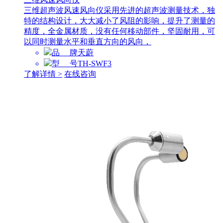
三维超声波风速风向仪采用先进的超声波测量技术，独
特的结构设计，大大减小了风阻的影响，提升了测量的
精度，全金属材质，没有任何移动部件，坚固耐用，可
以同时测量水平和垂直方向的风向，
品 牌
天蔚
型 号
TH-SWF3
了解详情 >
在线咨询