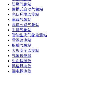
防爆气象站
便携式自动气象站
光伏环境监测站
车载气象站
高速公路气象站
手持气象站
智能生态气象监测站
雪深监测站
船舶气象站
大坝安全监测站
气象传感器
生命探测仪
风速风向仪
漏电探测仪