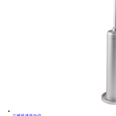
三维风速风向仪