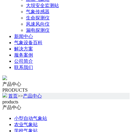
大坝安全监测站
气象传感器
生命探测仪
风速风向仪
漏电探测仪
新闻中心
气象设备百科
解决方案
服务案例
公司简介
联系我们
产品中心
PRODUCTS
首页
>>
产品中心
products
产品中心
小型自动气象站
农业气象站
学校气象站