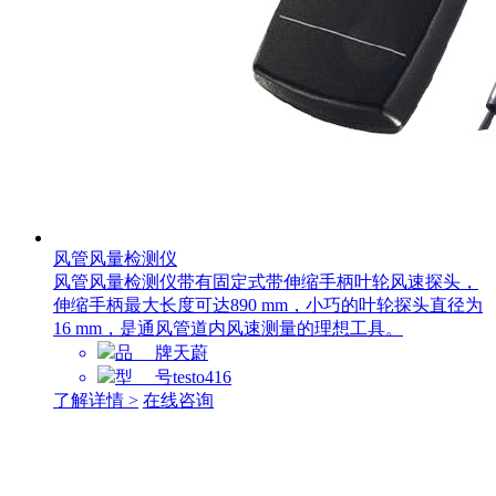
风管风量检测仪
风管风量检测仪带有固定式带伸缩手柄叶轮风速探头，
伸缩手柄最大长度可达890 mm，小巧的叶轮探头直径为
16 mm，是通风管道内风速测量的理想工具。
品 牌
天蔚
型 号
testo416
了解详情 >
在线咨询