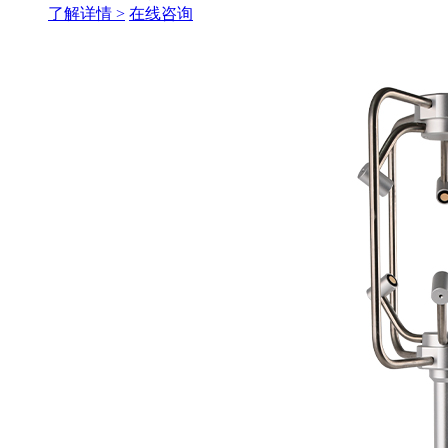
了解详情 >
在线咨询