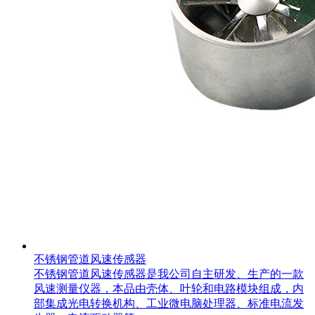
不锈钢管道风速传感器
不锈钢管道风速传感器是我公司自主研发、生产的一款
风速测量仪器，本品由壳体、叶轮和电路模块组成，内
部集成光电转换机构、工业微电脑处理器、标准电流发