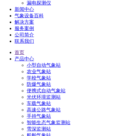
漏电探测仪
新闻中心
气象设备百科
解决方案
服务案例
公司简介
联系我们
首页
产品中心
小型自动气象站
农业气象站
学校气象站
防爆气象站
便携式自动气象站
光伏环境监测站
车载气象站
高速公路气象站
手持气象站
智能生态气象监测站
雪深监测站
船舶气象站