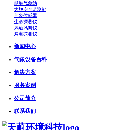
船舶气象站
大坝安全监测站
气象传感器
生命探测仪
风速风向仪
漏电探测仪
新闻中心
气象设备百科
解决方案
服务案例
公司简介
联系我们