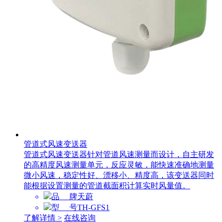
管道式风速变送器
管道式风速变送器针对管道风速测量而设计，自主研发
的高精度风速测量单元，反应灵敏，能快速准确地测量
微小风速，稳定性好、漂移小、精度高，该变送器同时
能根据设置测量的管道截面积计算实时风量值。
品 牌
天蔚
型 号
TH-GFS1
了解详情 >
在线咨询