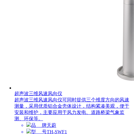
超声波三维风速风向仪
超声波三维风速风向仪可同时提供三个维度方向的风速
测量，采用优质铝合金壳体设计，结构紧凑美观，便于
安装和维护，主要应用于风力发电、道路桥梁气象监
测、环保等。
品 牌
天蔚
型 号
TH-SWF1