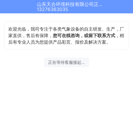
山东天合环境科技有限公司正在为您服务
结束沟通
13276363035
欢迎光临，我司专注于各类气象设备的自主研发、生产，厂
家直供，售后有保障，
您可在线咨询，或留下联系方式
，稍
后有专业人员为您提供产品彩页、报价及解决方案。
2026-08-06 16:59:10 开始沟通