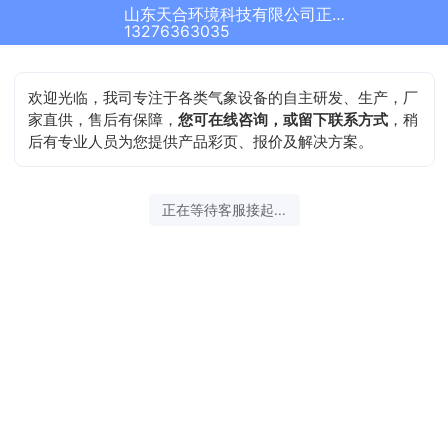
山东天合环境科技有限公司正在为您服务
结束沟通
13276363035
欢迎光临，我司专注于各类气象设备的自主研发、生产，厂
家直供，售后有保障，
您可在线咨询，或留下联系方式
，稍
后有专业人员为您提供产品彩页、报价及解决方案。
2026-08-08 08:46:27 开始沟通