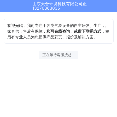
山东天合环境科技有限公司正在为您服务
13276363035
欢迎光临，我司专注于各类气象设备的自主研发、生产，厂
家直供，售后有保障，
您可在线咨询，或留下联系方式
，稍
后有专业人员为您提供产品彩页、报价及解决方案。
正在等待客服接起...