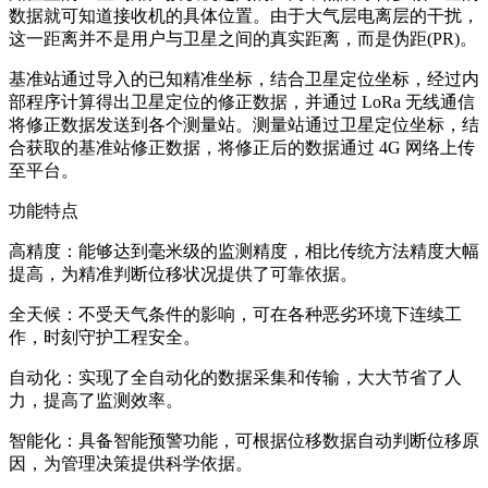
数据就可知道接收机的具体位置。由于大气层电离层的干扰，
这一距离并不是用户与卫星之间的真实距离，而是伪距(PR)。
基准站通过导入的已知精准坐标，结合卫星定位坐标，经过内
部程序计算得出卫星定位的修正数据，并通过 LoRa 无线通信
将修正数据发送到各个测量站。测量站通过卫星定位坐标，结
合获取的基准站修正数据，将修正后的数据通过 4G 网络上传
至平台。
功能特点
高精度：能够达到毫米级的监测精度，相比传统方法精度大幅
提高，为精准判断位移状况提供了可靠依据。
全天候：不受天气条件的影响，可在各种恶劣环境下连续工
作，时刻守护工程安全。
自动化：实现了全自动化的数据采集和传输，大大节省了人
力，提高了监测效率。
智能化：具备智能预警功能，可根据位移数据自动判断位移原
因，为管理决策提供科学依据。