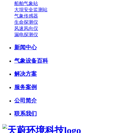
船舶气象站
大坝安全监测站
气象传感器
生命探测仪
风速风向仪
漏电探测仪
新闻中心
气象设备百科
解决方案
服务案例
公司简介
联系我们