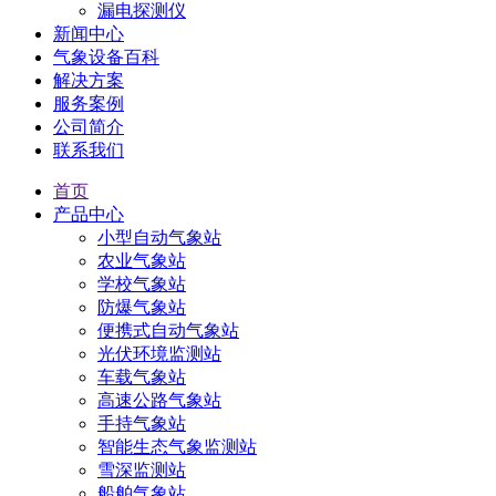
漏电探测仪
新闻中心
气象设备百科
解决方案
服务案例
公司简介
联系我们
首页
产品中心
小型自动气象站
农业气象站
学校气象站
防爆气象站
便携式自动气象站
光伏环境监测站
车载气象站
高速公路气象站
手持气象站
智能生态气象监测站
雪深监测站
船舶气象站