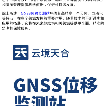
和资源管理提供科学依据，促进可持续发展。
综上所述，
GNSS位移监测站
凭借其高精度、全天候、自动化
等特点，在多个领域发挥着重要作用。随着技术的不断进步和
应用的拓展，它将在未来继续为相关领域提供更全面、精准的
监测和保障服务。