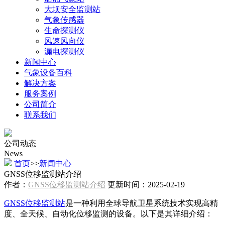
大坝安全监测站
气象传感器
生命探测仪
风速风向仪
漏电探测仪
新闻中心
气象设备百科
解决方案
服务案例
公司简介
联系我们
公司动态
News
首页
>>
新闻中心
GNSS位移监测站介绍
作者：
GNSS位移监测站介绍
更新时间：2025-02-19
GNSS位移监测站
是一种利用全球导航卫星系统技术实现高精
度、全天候、自动化位移监测的设备。以下是其详细介绍：