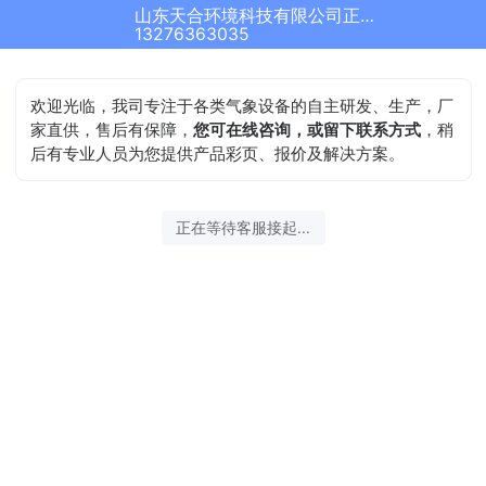
山东天合环境科技有限公司正在为您服务
13276363035
欢迎光临，我司专注于各类气象设备的自主研发、生产，厂
家直供，售后有保障，
您可在线咨询，或留下联系方式
，稍
后有专业人员为您提供产品彩页、报价及解决方案。
正在等待客服接起...