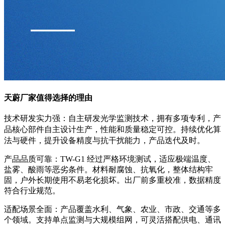
天蔚厂家值得选择的理由
自主研发光学监测技术，拥有多项专利，产
技术研发实力强：
品核心部件自主设计生产，性能和质量稳定可控。持续优化算
法与硬件，提升设备精度与抗干扰能力，产品迭代及时。
产品品质可靠：TW-G1 经过严格环境测试，适应极端温度、
盐雾、酸雨等恶劣条件。材料耐腐蚀、抗氧化，整体结构牢
固，户外长期使用不易老化损坏。出厂前多重校准，数据精度
符合行业规范。
适配场景全面：产品覆盖水利、气象、农业、市政、交通等多
个领域。支持单点监测与大规模组网，可灵活搭配供电、通讯