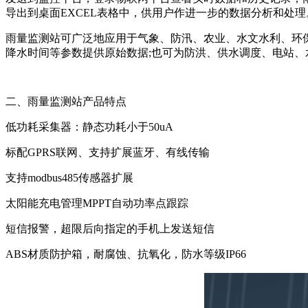
导出到桌面EXCEL表格中，供用户作进一步的数据分析和处理
雨量监测站可广泛地应用于气象、防汛、农业、水文水利、环
降水时间等参数提供原始数据;也可为防洪、供水调度、电站
二、雨量监测站产品特点
低功耗采集器：静态功耗小于50uA
标配GPRS联网、支持扩展蓝牙、有线传输
支持modbus485传感器扩展
太阳能充电管理MPPT自动功率点跟踪
短信报警，超限后向指定的手机上发送短信
ABS材质防护箱，耐腐蚀、抗氧化，防水等级IP66