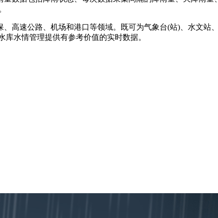
。
保、高速公路、机场和港口等领域。既可为气象台(站)、水文站
、水库水情管理提供有参考价值的实时数据。