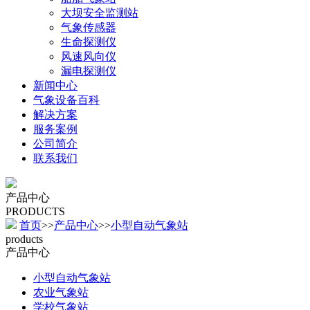
大坝安全监测站
气象传感器
生命探测仪
风速风向仪
漏电探测仪
新闻中心
气象设备百科
解决方案
服务案例
公司简介
联系我们
产品中心
PRODUCTS
首页
>>
产品中心
>>
小型自动气象站
products
产品中心
小型自动气象站
农业气象站
学校气象站