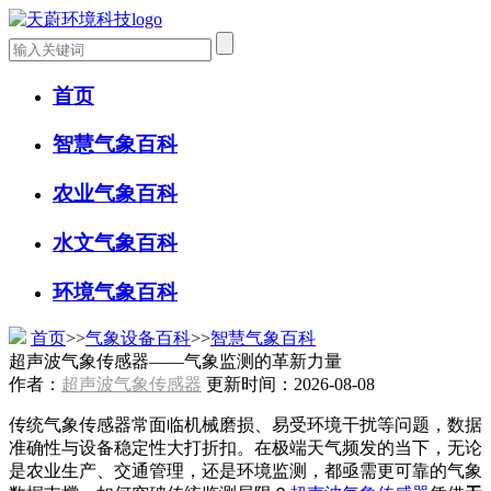
首页
智慧气象百科
农业气象百科
水文气象百科
环境气象百科
首页
>>
气象设备百科
>>
智慧气象百科
超声波气象传感器——气象监测的革新力量
作者：
超声波气象传感器
更新时间：2026-08-08
传统气象传感器常面临机械磨损、易受环境干扰等问题，数据
准确性与设备稳定性大打折扣。在极端天气频发的当下，无论
是农业生产、交通管理，还是环境监测，都亟需更可靠的气象