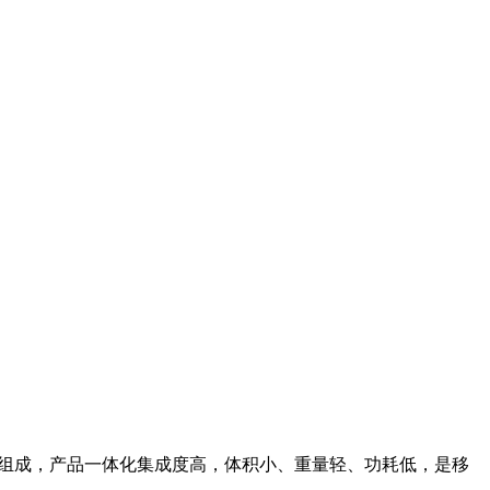
测距组成，产品一体化集成度高，体积小、重量轻、功耗低，是移