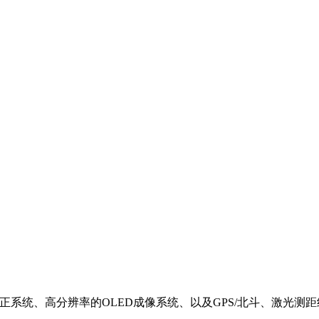
校正系统、高分辨率的OLED成像系统、以及GPS/北斗、激光