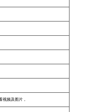
看视频及图片，