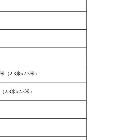
米（2.3米x2.3米）
（2.3米x2.3米）