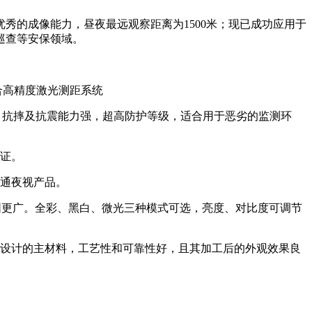
秀的成像能力，昼夜最远观察距离为1500米；现已成功应用于
巡查等安保领域。
合高精度激光测距系统
手；抗摔及抗震能力强，超高防护等级，适合用于恶劣的监测环
取证。
普通夜视产品。
、范围更广。全彩、黑白、微光三种模式可选，亮度、对比度可调节
构设计的主材料，工艺性和可靠性好，且其加工后的外观效果良