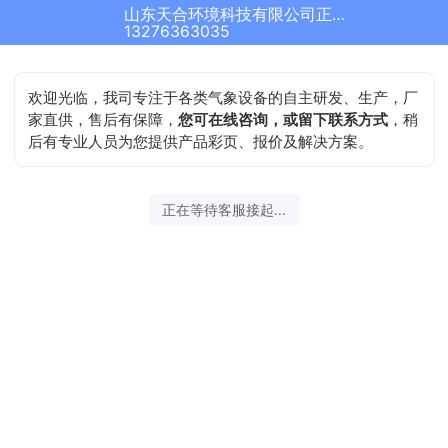
山东天合环境科技有限公司正在为您服务
结束沟通
13276363035
欢迎光临，我司专注于各类气象设备的自主研发、生产，厂
家直供，售后有保障，
您可在线咨询，或留下联系方式
，稍
后有专业人员为您提供产品彩页、报价及解决方案。
2026-08-06 13:15:54 开始沟通