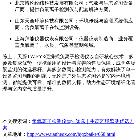
北京博伦经纬科技发展有限公司：气象与生态监测设备
厂商，提供负氧离子检测仪与配套解决方案。
山东天合环境科技有限公司：环境传感与监测系统供应
商，含负氧离子在线监测设备。
上海拜能仪器仪表有限公司：仪器仪表制造商，业务覆
盖负氧离子、水质、气象等监测领域。
综上，天蔚TW-FY3便携式负离子检测仪以自研核心技术、多
参数集成优势、便携耐用的设计与完善的售后保障，成为各场
景监测的优选标杆。其多参数同步检测能力，有效解决了单一
设备监测局限的问题，无论是户外生态监测还是室内环境检
测，都能提供可靠、精准的数据支撑，助力生态环境精细化管
理与室内空气质量提升。
本文搜索词：
负氧离子检测仪top1优选｜生态环境监测优选方
案
文章地址：
http://www.tianheqx.com/hjqxbaike/668.html