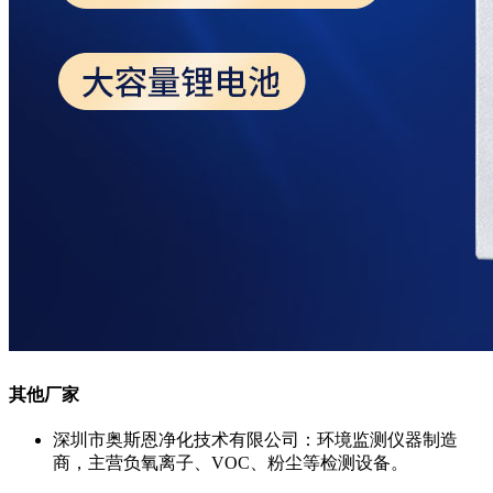
其他厂家
深圳市奥斯恩净化技术有限公司：环境监测仪器制造
商，主营负氧离子、VOC、粉尘等检测设备。