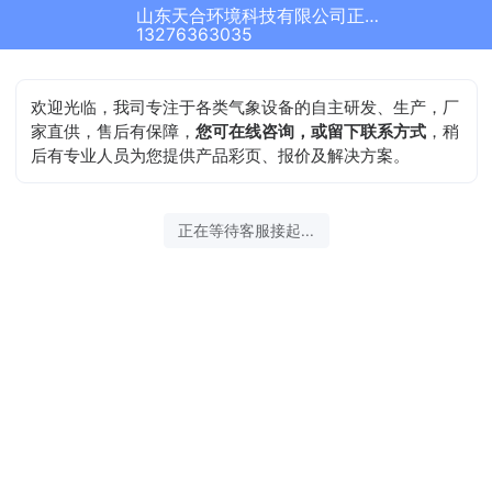
山东天合环境科技有限公司正在为您服务
13276363035
欢迎光临，我司专注于各类气象设备的自主研发、生产，厂
家直供，售后有保障，
您可在线咨询，或留下联系方式
，稍
后有专业人员为您提供产品彩页、报价及解决方案。
正在等待客服接起...