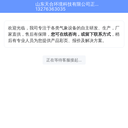
山东天合环境科技有限公司正在为您服务
13276363035
欢迎光临，我司专注于各类气象设备的自主研发、生产，厂
家直供，售后有保障，
您可在线咨询，或留下联系方式
，稍
后有专业人员为您提供产品彩页、报价及解决方案。
正在等待客服接起...