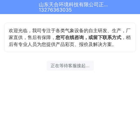
山东天合环境科技有限公司正在为您服务
13276363035
欢迎光临，我司专注于各类气象设备的自主研发、生产，厂
家直供，售后有保障，
您可在线咨询，或留下联系方式
，稍
后有专业人员为您提供产品彩页、报价及解决方案。
正在等待客服接起...